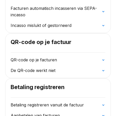
Facturen automatisch incasseren via SEPA-
incasso
Incasso mislukt of gestorneerd
QR-code op je factuur
QR-code op je facturen
De QR-code werkt niet
Betaling registreren
Betaling registreren vanuit de factuur
Aanbetalen van facturen