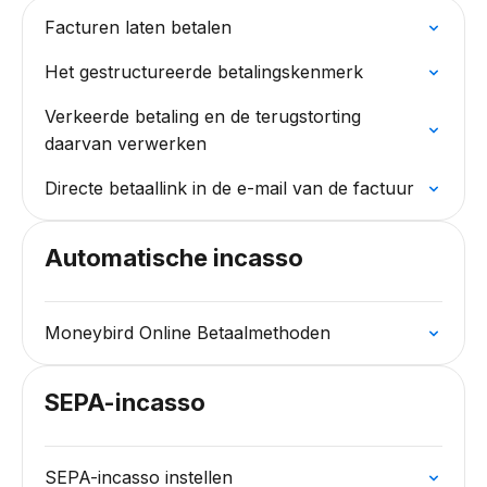
Facturen laten betalen
Het gestructureerde betalingskenmerk
Verkeerde betaling en de terugstorting
daarvan verwerken
Directe betaallink in de e-mail van de factuur
Automatische incasso
Moneybird Online Betaalmethoden
SEPA-incasso
SEPA-incasso instellen