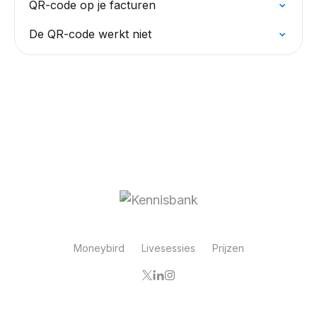
QR-code op je facturen
De QR-code werkt niet
Moneybird
Livesessies
Prijzen