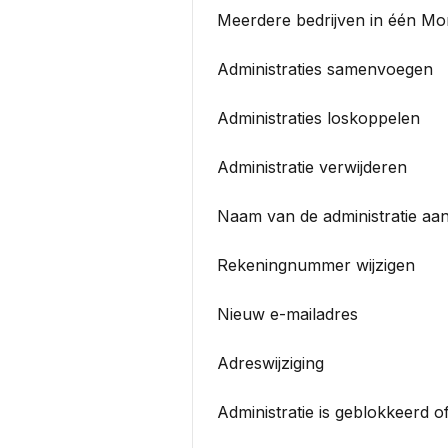
Meerdere bedrijven in één Mo
Administraties samenvoegen
Administraties loskoppelen
Administratie verwijderen
Naam van de administratie aa
Rekeningnummer wijzigen
Nieuw e-mailadres
Adreswijziging
Administratie is geblokkeerd 