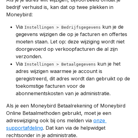
bedrijf verhuisd is, kan dat op twee plekken in 
Moneybird:
Via 
 kun je de 
Instellingen > Bedrijfsgegevens
gegevens wijzigen die op je facturen en offertes 
moeten staan. Let op: deze wijziging wordt niet 
doorgevoerd op verkoopfacturen die al zijn 
verzonden. 
Via 
 kun je het 
Instellingen > Betaalgegevens
adres wijzigen waarmee je account is 
geregistreerd, dit adres wordt dan gebruikt op de 
toekomstige facturen voor de 
abonnementskosten van je administratie.
Als je een Moneybird Betaalrekening of Moneybird 
Online Betaalmethoden gebruikt, moet je een 
adreswijziging ook bij ons melden via 
onze 
supportafdeling
. Dat kan via de helpwidget 
rechtsonder in je administratie. 