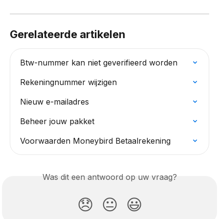
Gerelateerde artikelen
Btw-nummer kan niet geverifieerd worden
Rekeningnummer wijzigen
Nieuw e-mailadres
Beheer jouw pakket
Voorwaarden Moneybird Betaalrekening
Was dit een antwoord op uw vraag?
😞
😐
😃