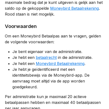
maximale bedrag dat je kunt uitgeven is gelijk aan het 
saldo op de gekoppelde 
Moneybird Betaalrekening
. 
Rood staan is niet mogelijk.
Voorwaarden
Om een Moneybird Betaalpas aan te vragen, gelden 
de volgende voorwaarden:
Je bent eigenaar van de administratie.
Je hebt een 
betaalrecht
 in die administratie.
Je hebt een 
Moneybird Betaalrekening
.
Je hebt je geïdentificeerd met een 
identiteitsbewijs via de Moneybird-app. De 
aanvraag moet altijd via de app worden 
goedgekeurd.
Per administratie kun je maximaal 20 actieve 
betaalpassen hebben en maximaal 40 betaalpassen 
per jaar aanvragen.