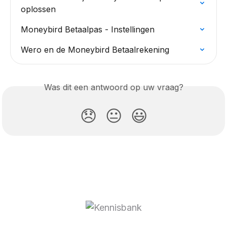
oplossen
Moneybird Betaalpas - Instellingen
Wero en de Moneybird Betaalrekening
Was dit een antwoord op uw vraag?
😞
😐
😃