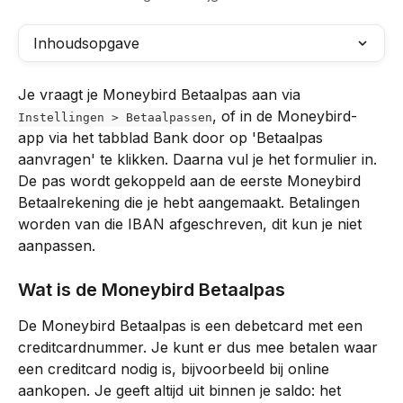
Inhoudsopgave
Je vraagt je Moneybird Betaalpas aan via 
, of in de Moneybird-
Instellingen > Betaalpassen
app via het tabblad Bank door op 'Betaalpas 
aanvragen' te klikken. Daarna vul je het formulier in. 
De pas wordt gekoppeld aan de eerste Moneybird 
Betaalrekening die je hebt aangemaakt. Betalingen 
worden van die IBAN afgeschreven, dit kun je niet 
aanpassen.
Wat is de Moneybird Betaalpas
De Moneybird Betaalpas is een debetcard met een 
creditcardnummer. Je kunt er dus mee betalen waar 
een creditcard nodig is, bijvoorbeeld bij online 
aankopen. Je geeft altijd uit binnen je saldo: het 