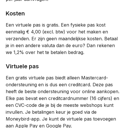
Kosten
Een virtuele pas is gratis. Een fysieke pas kost 
eenmalig € 4,00 (excl. btw) voor het maken en 
verzenden. Er zijn geen maandelijkse kosten. Betaal 
je in een andere valuta dan de euro? Dan rekenen 
we 1,2% over het te betalen bedrag.
Virtuele pas
Een gratis virtuele pas biedt alleen Mastercard-
ondersteuning en is dus een creditcard. Deze pas 
heeft de beste ondersteuning voor online aankopen. 
Elke pas bevat een creditcardnummer (16 cijfers) en 
een CVC-code die je bij de meeste webshops kunt 
invullen. Je betalingen keur je goed via de 
Moneybird-app. Je kunt de virtuele pas toevoegen 
aan Apple Pay en Google Pay.