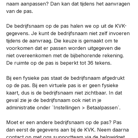
naam aanpassen? Dan kan dat tijdens het aanvragen 
van de pas.
De bedrijfsnaam op de pas halen we op uit de KVK-
gegevens. Je kunt de bedrijfsnaam niet zelf invoeren 
tijdens de aanvraag. Die keuze is gemaakt om te 
voorkomen dat er passen worden uitgegeven die 
niet overeenkomen met de bijbehorende rekening. 
De ruimte op de pas is beperkt tot 36 tekens.
Bij een fysieke pas staat de bedrijfsnaam afgedrukt 
op de pas. Bij een virtuele pas is er geen fysieke 
kaart, dus is de bedrijfsnaam niet zichtbaar. In dat 
geval zie je de bedrijfsnaam ook niet in je 
administratie onder `Instellingen > Betaalpassen`.
Moet er een andere bedrijfsnaam op de pas? Pas 
dan eerst de gegevens aan bij de KVK. Neem daarna 
contact op met ons supportteam via de helpwidget 