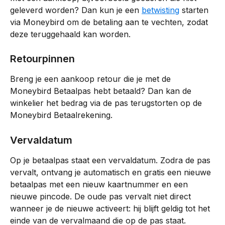
geleverd worden? Dan kun je een 
betwisting
 starten 
via Moneybird om de betaling aan te vechten, zodat 
deze teruggehaald kan worden.
Retourpinnen
Breng je een aankoop retour die je met de 
Moneybird Betaalpas hebt betaald? Dan kan de 
winkelier het bedrag via de pas terugstorten op de 
Moneybird Betaalrekening.
Vervaldatum
Op je betaalpas staat een vervaldatum. Zodra de pas 
vervalt, ontvang je automatisch en gratis een nieuwe 
betaalpas met een nieuw kaartnummer en een 
nieuwe pincode. De oude pas vervalt niet direct 
wanneer je de nieuwe activeert: hij blijft geldig tot het 
einde van de vervalmaand die op de pas staat.