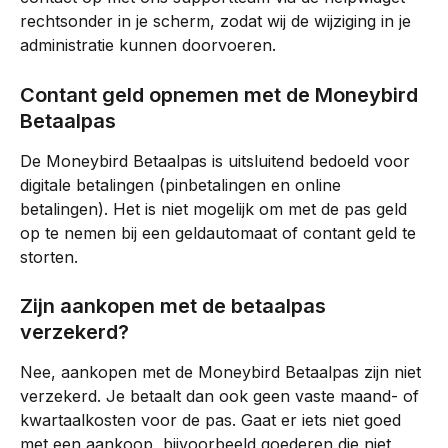
rechtsonder in je scherm, zodat wij de wijziging in je 
administratie kunnen doorvoeren.
Contant geld opnemen met de Moneybird 
Betaalpas
De Moneybird Betaalpas is uitsluitend bedoeld voor 
digitale betalingen (pinbetalingen en online 
betalingen). Het is niet mogelijk om met de pas geld 
op te nemen bij een geldautomaat of contant geld te 
storten.
Zijn aankopen met de betaalpas 
verzekerd?
Nee, aankopen met de Moneybird Betaalpas zijn niet 
verzekerd. Je betaalt dan ook geen vaste maand- of 
kwartaalkosten voor de pas. Gaat er iets niet goed 
met een aankoop, bijvoorbeeld goederen die niet 