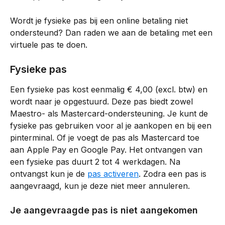
Wordt je fysieke pas bij een online betaling niet 
ondersteund? Dan raden we aan de betaling met een 
virtuele pas te doen.
Fysieke pas
Een fysieke pas kost eenmalig € 4,00 (excl. btw) en 
wordt naar je opgestuurd. Deze pas biedt zowel 
Maestro- als Mastercard-ondersteuning. Je kunt de 
fysieke pas gebruiken voor al je aankopen en bij een 
pinterminal. Of je voegt de pas als Mastercard toe 
aan Apple Pay en Google Pay. Het ontvangen van 
een fysieke pas duurt 2 tot 4 werkdagen. Na 
ontvangst kun je de 
pas activeren
. Zodra een pas is 
aangevraagd, kun je deze niet meer annuleren.
Je aangevraagde pas is niet aangekomen