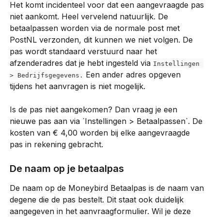
Het komt incidenteel voor dat een aangevraagde pas 
niet aankomt. Heel vervelend natuurlijk. De 
betaalpassen worden via de normale post met 
PostNL verzonden, dit kunnen we niet volgen. De 
pas wordt standaard verstuurd naar het 
afzenderadres dat je hebt ingesteld via 
Instellingen 
 Een ander adres opgeven 
> Bedrijfsgegevens.
tijdens het aanvragen is niet mogelijk.
Is de pas niet aangekomen? Dan vraag je een 
nieuwe pas aan via `Instellingen > Betaalpassen`. De 
kosten van € 4,00 worden bij elke aangevraagde 
pas in rekening gebracht.
De naam op je betaalpas
De naam op de Moneybird Betaalpas is de naam van 
degene die de pas bestelt. Dit staat ook duidelijk 
aangegeven in het aanvraagformulier. Wil je deze 