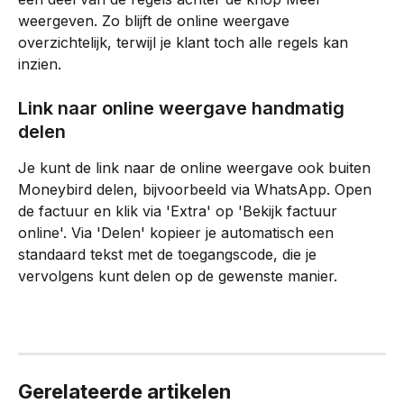
weergeven. Zo blijft de online weergave 
overzichtelijk, terwijl je klant toch alle regels kan 
inzien.
Link naar online weergave handmatig 
delen
Je kunt de link naar de online weergave ook buiten 
Moneybird delen, bijvoorbeeld via WhatsApp. Open 
de factuur en klik via 'Extra' op 'Bekijk factuur 
online'. Via 'Delen' kopieer je automatisch een 
standaard tekst met de toegangscode, die je 
vervolgens kunt delen op de gewenste manier.
Gerelateerde artikelen