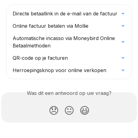
Directe betaallink in de e-mail van de factuur
Online factuur betalen via Mollie
Automatische incasso via Moneybird Online 
Betaalmethoden
QR-code op je facturen
Herroepingsknop voor online verkopen
Was dit een antwoord op uw vraag?
😞
😐
😃