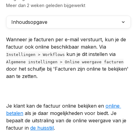
Meer dan 2 weken geleden bijgewerkt
Inhoudsopgave
Wanneer je facturen per e-mail verstuurt, kun je de 
factuur ook online beschikbaar maken. Via 
 kun je dit instellen via 
Instellingen > Workflows
Algemene instellingen > Online weergave facturen
door het schuifje bij 'Facturen zijn online te bekijken' 
aan te zetten.
Je klant kan de factuur online bekijken en 
online 
betalen
 als je daar mogelijkheden voor biedt. Je 
bepaalt de uitstraling van de online weergave van je 
factuur in 
de huisstijl
.