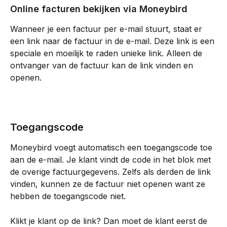
Online facturen bekijken via Moneybird
Wanneer je een factuur per e-mail stuurt, staat er 
een link naar de factuur in de e-mail. Deze link is een 
speciale en moeilijk te raden unieke link. Alleen de 
ontvanger van de factuur kan de link vinden en 
openen.
Toegangscode
Moneybird voegt automatisch een toegangscode toe 
aan de e-mail. Je klant vindt de code in het blok met 
de overige factuurgegevens. Zelfs als derden de link 
vinden, kunnen ze de factuur niet openen want ze 
hebben de toegangscode niet.
Klikt je klant op de link? Dan moet de klant eerst de 