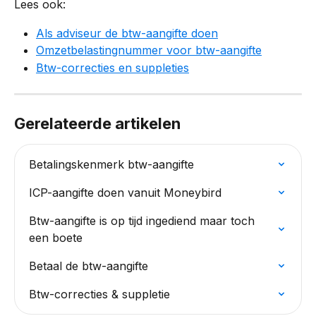
Lees ook:
Als adviseur de btw-aangifte doen
Omzetbelastingnummer voor btw-aangifte
Btw-correcties en suppleties
Gerelateerde artikelen
Betalingskenmerk btw-aangifte
ICP-aangifte doen vanuit Moneybird
Btw-aangifte is op tijd ingediend maar toch 
een boete
Betaal de btw-aangifte
Btw-correcties & suppletie