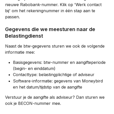
nieuwe Rabobank-nummer. Klik op 'Werk contact 
bij' om het rekeningnummer in één stap aan te 
passen.
Gegevens die we meesturen naar de 
Belastingdienst
Naast de btw-gegevens sturen we ook de volgende 
informatie mee:
Basisgegevens: btw-nummer en aangifteperiode 
(begin- en einddatum)
Contacttype: belastingplichtige of adviseur
Software-informatie: gegevens van Moneybird 
en het datum/tijdstip van de aangifte
Verstuur je de aangifte als adviseur? Dan sturen we 
ook je BECON-nummer mee.