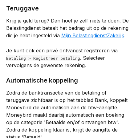
Teruggave
Krijg je geld terug? Dan hoef je zelf niets te doen. De 
Belastingdienst betaalt het bedrag uit op de rekening 
die je hebt ingesteld via 
Mijn BelastingdienstZakelijk
.
Je kunt ook een privé ontvangst registreren via 
. Selecteer 
Betaling > Registreer betaling
vervolgens de gewenste rekening.
Automatische koppeling
Zodra de banktransactie van de betaling of 
teruggave zichtbaar is op het tabblad Bank, koppelt 
Moneybird die automatisch aan de btw-aangifte. 
Moneybird maakt daarbij automatisch een boeking 
op de categorie 'Betaalde en/of ontvangen btw'. 
Zodra de koppeling klaar is, krijgt de aangifte de 
status 'Betaald'.