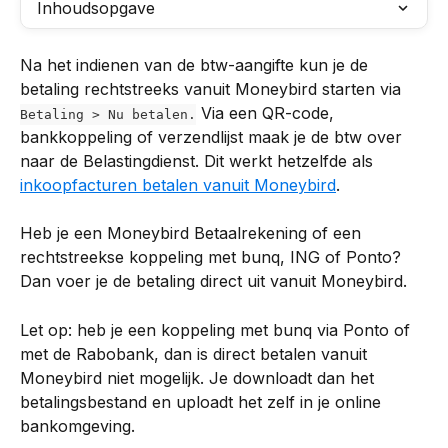
Inhoudsopgave
Na het indienen van de btw-aangifte kun je de 
betaling rechtstreeks vanuit Moneybird starten via 
 Via een QR-code, 
Betaling > Nu betalen.
bankkoppeling of verzendlijst maak je de btw over 
naar de Belastingdienst. Dit werkt hetzelfde als 
inkoopfacturen betalen vanuit Moneybird
.
Heb je een Moneybird Betaalrekening of een 
rechtstreekse koppeling met bunq, ING of Ponto? 
Dan voer je de betaling direct uit vanuit Moneybird.
Let op: heb je een koppeling met bunq via Ponto of 
met de Rabobank, dan is direct betalen vanuit 
Moneybird niet mogelijk. Je downloadt dan het 
betalingsbestand en uploadt het zelf in je online 
bankomgeving.