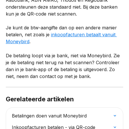
ondersteunen deze standaard niet. Bij deze banken 
kun je de QR-code niet scannen.
Je kunt de btw-aangifte dan op een andere manier 
betalen, net zoals je 
inkoopfacturen betaalt vanuit 
Moneybird
.
De betaling loopt via je bank, niet via Moneybird. Zie 
je de betaling niet terug na het scannen? Controleer 
dan in je bank-app of de betaling is uitgevoerd. Zo 
niet, neem dan contact op met je bank.
Gerelateerde artikelen
Betalingen doen vanuit Moneybird
Inkoopfacturen betalen - via QR-code