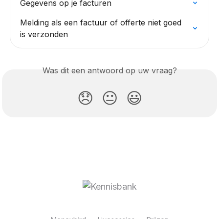
Gegevens op je facturen
Melding als een factuur of offerte niet goed 
is verzonden
Was dit een antwoord op uw vraag?
😞
😐
😃