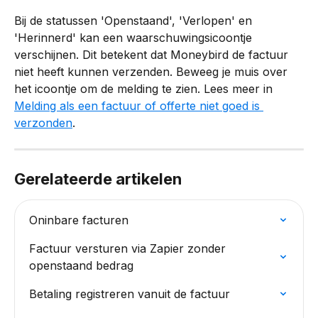
Bij de statussen 'Openstaand', 'Verlopen' en 
'Herinnerd' kan een waarschuwingsicoontje 
verschijnen. Dit betekent dat Moneybird de factuur 
niet heeft kunnen verzenden. Beweeg je muis over 
het icoontje om de melding te zien. Lees meer in 
Melding als een factuur of offerte niet goed is 
verzonden
.
Gerelateerde artikelen
Oninbare facturen
Factuur versturen via Zapier zonder 
openstaand bedrag
Betaling registreren vanuit de factuur