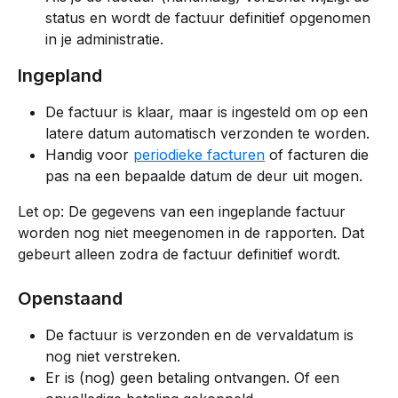
status en wordt de factuur definitief opgenomen 
in je administratie.
Ingepland
De factuur is klaar, maar is ingesteld om op een 
latere datum automatisch verzonden te worden.
Handig voor 
periodieke facturen
 of facturen die 
pas na een bepaalde datum de deur uit mogen.
Let op: De gegevens van een ingeplande factuur 
worden nog niet meegenomen in de rapporten. Dat 
gebeurt alleen zodra de factuur definitief wordt.
Openstaand
De factuur is verzonden en de vervaldatum is 
nog niet verstreken.
Er is (nog) geen betaling ontvangen. Of een 