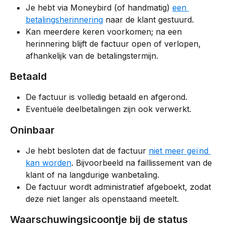
Je hebt via Moneybird (of handmatig) 
een 
betalingsherinnering
 naar de klant gestuurd.
Kan meerdere keren voorkomen; na een 
herinnering blijft de factuur open of verlopen, 
afhankelijk van de betalingstermijn.
Betaald
De factuur is volledig betaald en afgerond.
Eventuele deelbetalingen zijn ook verwerkt.
Oninbaar
Je hebt besloten dat de factuur 
niet meer geïnd 
kan worden
. Bijvoorbeeld na faillissement van de 
klant of na langdurige wanbetaling.
De factuur wordt administratief afgeboekt, zodat 
deze niet langer als openstaand meetelt.
Waarschuwingsicoontje bij de status