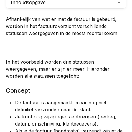
Inhoudsopgave
Afhankelijk van wat er met de factuur is gebeurd, 
worden in het factuuroverzicht verschillende 
statussen weergegeven in de meest rechterkolom.
In het voorbeeld worden drie statussen 
weergegeven, maar er zijn er meer. Hieronder 
worden alle statussen toegelicht:
Concept
De factuur is aangemaakt, maar nog niet 
definitief verzonden naar de klant.
Je kunt nog wijzigingen aanbrengen (bedrag, 
datum, omschrijving, klantgegevens).
Als je de factuur (handmatig) verzendt wijzigt de 