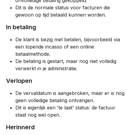
onvolledige betaling gekoppeld.
Dit is de normale status voor facturen die 
gewoon op tijd betaald kunnen worden.
In betaling
De klant is bezig met betalen, bijvoorbeeld via 
een lopende incasso of een online 
betaalmethode.
De betaling is gestart, maar nog niet volledig 
verwerkt in je administratie.
Verlopen
De vervaldatum is aangebroken, maar er is nog 
geen volledige betaling ontvangen.
Dit is eigenlijk een 'te laat' status: de factuur 
staat nog wel open.
Herinnerd