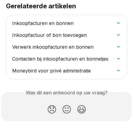
Gerelateerde artikelen
Inkoopfacturen en bonnen
Inkoopfactuur of bon toevoegen
Verwerk inkoopfacturen en bonnen
Contacten bij inkoopfacturen en bonnetjes
Moneybird voor privé administratie
Was dit een antwoord op uw vraag?
😞
😐
😃