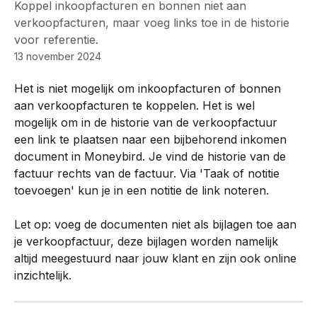
Koppel inkoopfacturen en bonnen niet aan
verkoopfacturen, maar voeg links toe in de historie
voor referentie.
13 november 2024
Het is niet mogelijk om inkoopfacturen of bonnen 
aan verkoopfacturen te koppelen. Het is wel 
mogelijk om in de historie van de verkoopfactuur 
een link te plaatsen naar een bijbehorend inkomen 
document in Moneybird. Je vind de historie van de 
factuur rechts van de factuur. Via 'Taak of notitie 
toevoegen' kun je in een notitie de link noteren.
Let op: voeg de documenten niet als bijlagen toe aan 
je verkoopfactuur, deze bijlagen worden namelijk 
altijd meegestuurd naar jouw klant en zijn ook online 
inzichtelijk.