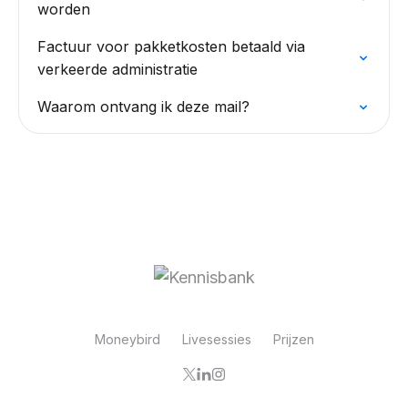
worden
Factuur voor pakketkosten betaald via
verkeerde administratie
Waarom ontvang ik deze mail?
Moneybird
Livesessies
Prijzen