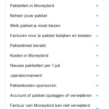
Pakketten in Moneybird
Beheer jouw pakket
Welk pakket je moet kiezen
Facturen voor je pakket bekijken en betalen
Pakketlimiet bereikt
Kosten in Moneybird
Nieuwe pakketten per 1 juli
Jaarabonnement
Pakketkosten sponsoren
Account of pakket opzeggen of verwijderen
Factuur van Moneybird kan niet verwijderd