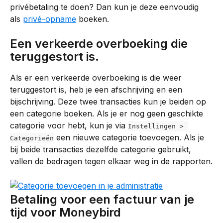
privébetaling te doen? Dan kun je deze eenvoudig 
als 
privé-opname
 boeken.
Een verkeerde overboeking die 
teruggestort is.
Als er een verkeerde overboeking is die weer 
teruggestort is, heb je een afschrijving en een 
bijschrijving. Deze twee transacties kun je beiden op 
een categorie boeken. Als je er nog geen geschikte 
categorie voor hebt, kun je via 
Instellingen > 
 een nieuwe categorie toevoegen. Als je 
Categorieën
bij beide transacties dezelfde categorie gebruikt, 
vallen de bedragen tegen elkaar weg in de rapporten.
Betaling voor een factuur van je 
tijd voor Moneybird