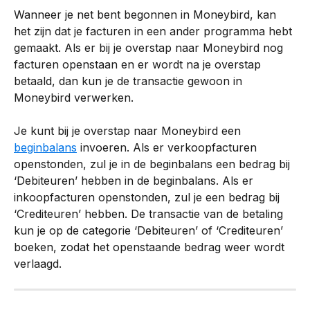
Wanneer je net bent begonnen in Moneybird, kan 
het zijn dat je facturen in een ander programma hebt 
gemaakt. Als er bij je overstap naar Moneybird nog 
facturen openstaan en er wordt na je overstap 
betaald, dan kun je de transactie gewoon in 
Moneybird verwerken.
Je kunt bij je overstap naar Moneybird een 
beginbalans
 invoeren. Als er verkoopfacturen 
openstonden, zul je in de beginbalans een bedrag bij 
‘Debiteuren’ hebben in de beginbalans. Als er 
inkoopfacturen openstonden, zul je een bedrag bij 
‘Crediteuren’ hebben. De transactie van de betaling 
kun je op de categorie ‘Debiteuren’ of ‘Crediteuren’ 
boeken, zodat het openstaande bedrag weer wordt 
verlaagd.