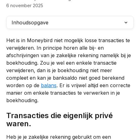
6 november 2025
Inhoudsopgave
Het is in Moneybird niet mogelijk losse transacties te 
verwijderen. In principe horen alle bij- en 
afschrijvingen van je zakelijke rekening namelijk bij je 
boekhouding. Zou je wel een enkele transactie 
verwijderen, dan is je boekhouding niet meer 
compleet en kan je banksaldo niet goed berekend 
worden op de 
balans
. Er is vrijwel altijd een correcte 
manier om enkele transacties te verwerken in je 
boekhouding.
Transacties die eigenlijk privé 
waren.
Heb je je zakelijke rekening gebruikt om een 