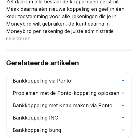
Zet daarom alle bestaande koppelingen eerst uit. 
Maak daarna één nieuwe koppeling en geef in één 
keer toestemming voor alle rekeningen die je in 
Moneybird wilt gebruiken. Je kunt daarna in 
Moneybird per rekening de juiste administratie 
selecteren.
Gerelateerde artikelen
Bankkoppeling via Ponto
Problemen met de Ponto-koppeling oplossen
Bankkoppeling met Knab maken via Ponto
Bankkoppeling ING
Bankkoppeling bunq