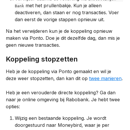
 met het prullenbakje. Kun je alleen 
Bank
deactiveren, dan staan er nog transacties. Voer 
dan eerst de vorige stappen opnieuw uit.
Na het verwijderen kun je de koppeling opnieuw 
maken via Ponto. Doe je dit dezelfde dag, dan mis je 
geen nieuwe transacties.
Koppeling stopzetten
Heb je de koppeling via Ponto gemaakt en wil je 
deze weer stopzetten, dan kan dit op 
twee manieren
.
Heb je een verouderde directe koppeling? Ga dan 
naar je online omgeving bij Rabobank. Je hebt twee 
opties:
Wijzig een bestaande koppeling. Je wordt 
doorgestuurd naar Moneybird, waar je per 