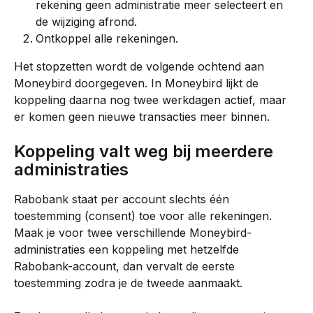
rekening geen administratie meer selecteert en 
de wijziging afrond.
Ontkoppel alle rekeningen.
Het stopzetten wordt de volgende ochtend aan 
Moneybird doorgegeven. In Moneybird lijkt de 
koppeling daarna nog twee werkdagen actief, maar 
er komen geen nieuwe transacties meer binnen.
Koppeling valt weg bij meerdere 
administraties
Rabobank staat per account slechts één 
toestemming (consent) toe voor alle rekeningen. 
Maak je voor twee verschillende Moneybird-
administraties een koppeling met hetzelfde 
Rabobank-account, dan vervalt de eerste 
toestemming zodra je de tweede aanmaakt.