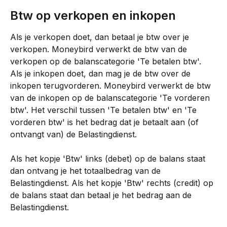
Btw op verkopen en inkopen
Als je verkopen doet, dan betaal je btw over je 
verkopen. Moneybird verwerkt de btw van de 
verkopen op de balanscategorie 'Te betalen btw'. 
Als je inkopen doet, dan mag je de btw over de 
inkopen terugvorderen. Moneybird verwerkt de btw 
van de inkopen op de balanscategorie 'Te vorderen 
btw'. Het verschil tussen 'Te betalen btw' en 'Te 
vorderen btw' is het bedrag dat je betaalt aan (of 
ontvangt van) de Belastingdienst.
Als het kopje 'Btw' links (debet) op de balans staat 
dan ontvang je het totaalbedrag van de 
Belastingdienst. Als het kopje 'Btw' rechts (credit) op 
de balans staat dan betaal je het bedrag aan de 
Belastingdienst.