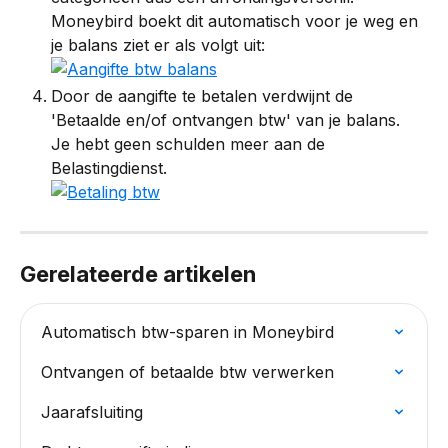
Moneybird boekt dit automatisch voor je weg en 
je balans ziet er als volgt uit: 
Door de aangifte te betalen verdwijnt de 
'Betaalde en/of ontvangen btw' van je balans. 
Je hebt geen schulden meer aan de 
Belastingdienst. 
Gerelateerde artikelen
Automatisch btw-sparen in Moneybird
Ontvangen of betaalde btw verwerken
Jaarafsluiting