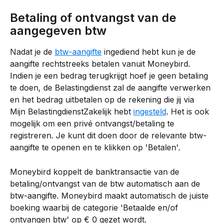
Betaling of ontvangst van de 
aangegeven btw
Nadat je de 
btw-aangifte
 ingediend hebt kun je de 
aangifte rechtstreeks betalen vanuit Moneybird. 
Indien je een bedrag terugkrijgt hoef je geen betaling 
te doen, de Belastingdienst zal de aangifte verwerken 
en het bedrag uitbetalen op de rekening die jij via 
Mijn BelastingdienstZakelijk hebt 
ingesteld
. Het is ook 
mogelijk om een privé ontvangst/betaling te 
registreren. Je kunt dit doen door de relevante btw-
aangifte te openen en te klikken op 'Betalen'.
Moneybird koppelt de banktransactie van de 
betaling/ontvangst van de btw automatisch aan de 
btw-aangifte. Moneybird maakt automatisch de juiste 
boeking waarbij de categorie 'Betaalde en/of 
ontvangen btw' op € 0 gezet wordt.