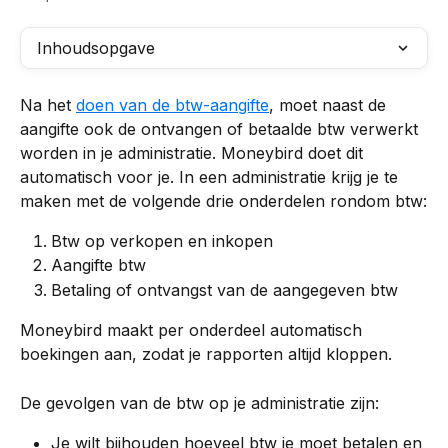
Inhoudsopgave
Na het 
doen van de btw-aangifte
, moet naast de 
aangifte ook de ontvangen of betaalde btw verwerkt 
worden in je administratie. Moneybird doet dit 
automatisch voor je. In een administratie krijg je te 
maken met de volgende drie onderdelen rondom btw:
Btw op verkopen en inkopen
Aangifte btw
Betaling of ontvangst van de aangegeven btw
Moneybird maakt per onderdeel automatisch 
boekingen aan, zodat je rapporten altijd kloppen.
De gevolgen van de btw op je administratie zijn:
Je wilt bijhouden hoeveel btw je moet betalen en 