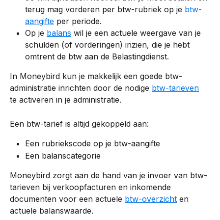
terug mag vorderen per btw-rubriek op je 
btw-
aangifte
 per periode.
Op je 
balans
 wil je een actuele weergave van je 
schulden (of vorderingen) inzien, die je hebt 
omtrent de btw aan de Belastingdienst.
In Moneybird kun je makkelijk een goede btw-
administratie inrichten door de nodige 
btw-tarieven
te activeren in je administratie.
Een btw-tarief is altijd gekoppeld aan:
Een rubriekscode op je btw-aangifte
Een balanscategorie
Moneybird zorgt aan de hand van je invoer van btw-
tarieven bij verkoopfacturen en inkomende 
documenten voor een actuele 
btw-overzicht
 en 
actuele balanswaarde.