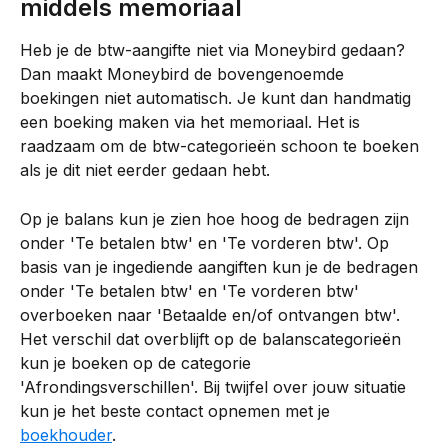
middels memoriaal
Heb je de btw-aangifte niet via Moneybird gedaan? 
Dan maakt Moneybird de bovengenoemde 
boekingen niet automatisch. Je kunt dan handmatig 
een boeking maken via het memoriaal. Het is 
raadzaam om de btw-categorieën schoon te boeken 
als je dit niet eerder gedaan hebt.
Op je balans kun je zien hoe hoog de bedragen zijn 
onder 'Te betalen btw' en 'Te vorderen btw'. Op 
basis van je ingediende aangiften kun je de bedragen 
onder 'Te betalen btw' en 'Te vorderen btw' 
overboeken naar 'Betaalde en/of ontvangen btw'. 
Het verschil dat overblijft op de balanscategorieën 
kun je boeken op de categorie 
'Afrondingsverschillen'. Bij twijfel over jouw situatie 
kun je het beste contact opnemen met je 
boekhouder
.