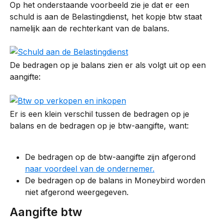
Op het onderstaande voorbeeld zie je dat er een 
schuld is aan de Belastingdienst, het kopje btw staat 
namelijk aan de rechterkant van de balans.
De bedragen op je balans zien er als volgt uit op een 
aangifte:
Er is een klein verschil tussen de bedragen op je 
balans en de bedragen op je btw-aangifte, want:
De bedragen op de btw-aangifte zijn afgerond 
naar voordeel van de ondernemer.
De bedragen op de balans in Moneybird worden 
niet afgerond weergegeven.
Aangifte btw