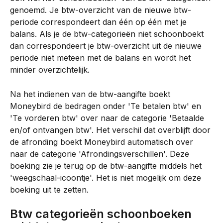
genoemd. Je btw-overzicht van de nieuwe btw-
periode correspondeert dan één op één met je 
balans. Als je de btw-categorieën niet schoonboekt 
dan correspondeert je btw-overzicht uit de nieuwe 
periode niet meteen met de balans en wordt het 
minder overzichtelijk.
Na het indienen van de btw-aangifte boekt 
Moneybird de bedragen onder 'Te betalen btw' en 
'Te vorderen btw' over naar de categorie 'Betaalde 
en/of ontvangen btw'. Het verschil dat overblijft door 
de afronding boekt Moneybird automatisch over 
naar de categorie 'Afrondingsverschillen'. Deze 
boeking zie je terug op de btw-aangifte middels het 
'weegschaal-icoontje'. Het is niet mogelijk om deze 
boeking uit te zetten.
Btw categorieën schoonboeken 