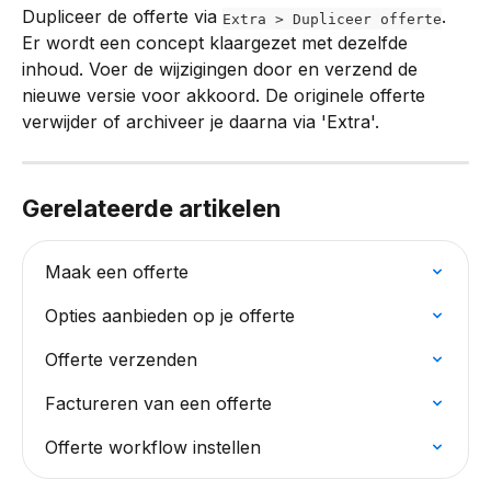
Dupliceer de offerte via 
. 
Extra > Dupliceer offerte
Er wordt een concept klaargezet met dezelfde 
inhoud. Voer de wijzigingen door en verzend de 
nieuwe versie voor akkoord. De originele offerte 
verwijder of archiveer je daarna via 'Extra'.
Gerelateerde artikelen
Maak een offerte
Opties aanbieden op je offerte
Offerte verzenden
Factureren van een offerte
Offerte workflow instellen