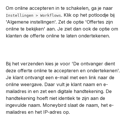
Om online accepteren in te schakelen, ga je naar 
. Klik op het potloodje bij 
Instellingen > Workflows
'Algemene instellingen'. Zet de optie 'Offertes zijn 
online te bekijken' aan. Je ziet dan ook de optie om 
klanten de offerte online te laten ondertekenen.
Bij het verzenden kies je voor 'De ontvanger dient 
deze offerte online te accepteren en ondertekenen'. 
Je klant ontvangt een e-mail met een link naar de 
online weergave. Daar vult je klant naam en e-
mailadres in en zet een digitale handtekening. De 
handtekening hoeft niet identiek te zijn aan de 
ingevulde naam. Moneybird slaat de naam, het e-
mailadres en het IP-adres op.