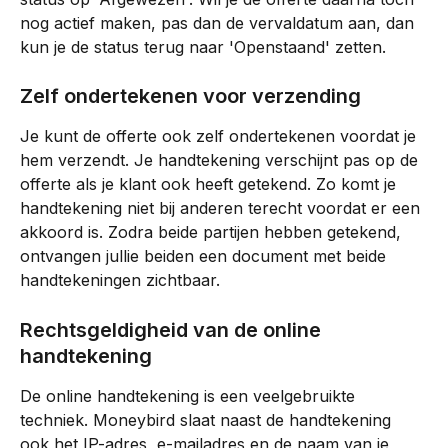
nog actief maken, pas dan de vervaldatum aan, dan 
kun je de status terug naar 'Openstaand' zetten.
Zelf ondertekenen voor verzending
Je kunt de offerte ook zelf ondertekenen voordat je 
hem verzendt. Je handtekening verschijnt pas op de 
offerte als je klant ook heeft getekend. Zo komt je 
handtekening niet bij anderen terecht voordat er een 
akkoord is. Zodra beide partijen hebben getekend, 
ontvangen jullie beiden een document met beide 
handtekeningen zichtbaar.
Rechtsgeldigheid van de online 
handtekening
De online handtekening is een veelgebruikte 
techniek. Moneybird slaat naast de handtekening 
ook het IP-adres, e-mailadres en de naam van je 