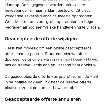
klant op. Deze gegevens worden ook via een 
bevestigingsmail naar je klant gestuurd. Dit biedt 
voldoende zekerheid voor de meeste opdrachten. 
We adviseren om voor grote opdrachten en hoge 
bedragen alsnog een fysieke handtekening te vragen.
Geaccepteerde offerte wijzigen
Het is niet mogelijk om een online geaccepteerde 
offerte aan te passen. Stuur een nieuwe offerte: 
dupliceer de originele via 
Extra > Dupliceer offerte,
pas de nieuwe versie aan en verzend hem opnieuw.
De geaccepteerde offerte kun je archiveren. Je kunt 
in de notities ook een link naar de nieuwe offerte 
plaatsen, zodat de context bewaard blijft.
Geaccepteerde offerte annuleren