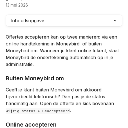
13 mei 2026
Inhoudsopgave
Offertes accepteren kan op twee manieren: via een 
online handtekening in Moneybird, of buiten 
Moneybird om. Wanneer je klant online tekent, slaat 
Moneybird de ondertekening automatisch op in je 
administratie.
Buiten Moneybird om
Geeft je klant buiten Moneybird om akkoord, 
bijvoorbeeld telefonisch? Dan pas je de status 
handmatig aan. Open de offerte en kies bovenaan 
.
Wijzig status > Geaccepteerd
Online accepteren