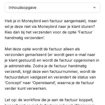
Inhoudsopgave
Heb je in Moneybird een factuur aangemaakt, maar 
wil je deze niet via Moneybird naar je klant sturen? 
Kies dan bij het verzenden voor de optie ‘Factuur 
handmatig verzenden’.
Met deze optie wordt de factuur alleen als 
verzonden gemarkeerd (er wordt geen e-mail naar 
je klant gestuurd) en wordt de factuur opgenomen in 
je administratie. Zodra je de factuur handmatig 
verzendt, krijgt deze een factuurnummer, wordt de 
factuurdatum vastgezet en verandert de status van 
‘Concept’ naar ‘Openstaand’, waarna je de factuur 
verder kunt verwerken.
Let op: de workflow die je aan de factuur koppelt, 