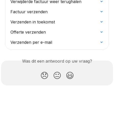
Verwijderde factuur weer terughalen
Factuur verzenden
Verzenden in toekomst
Offerte verzenden
Verzenden per e-mail
Was dit een antwoord op uw vraag?
😞
😐
😃