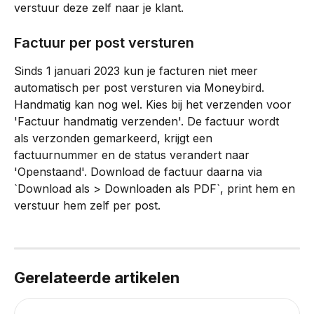
verstuur deze zelf naar je klant.
Factuur per post versturen
Sinds 1 januari 2023 kun je facturen niet meer 
automatisch per post versturen via Moneybird. 
Handmatig kan nog wel. Kies bij het verzenden voor 
'Factuur handmatig verzenden'. De factuur wordt 
als verzonden gemarkeerd, krijgt een 
factuurnummer en de status verandert naar 
'Openstaand'. Download de factuur daarna via 
`Download als > Downloaden als PDF`, print hem en 
verstuur hem zelf per post.
Gerelateerde artikelen