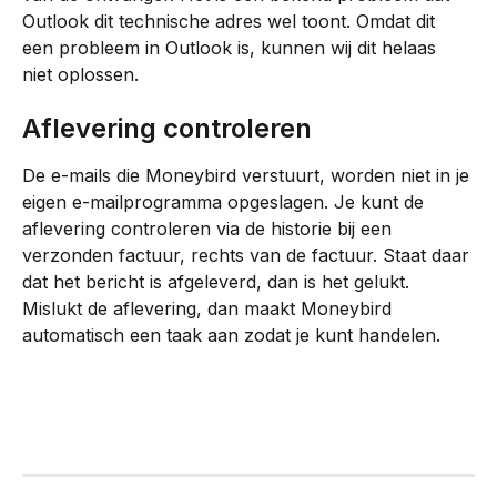
Outlook dit technische adres wel toont. Omdat dit 
een probleem in Outlook is, kunnen wij dit helaas 
niet oplossen.
Aflevering controleren
De e-mails die Moneybird verstuurt, worden niet in je 
eigen e-mailprogramma opgeslagen. Je kunt de 
aflevering controleren via de historie bij een 
verzonden factuur, rechts van de factuur. Staat daar 
dat het bericht is afgeleverd, dan is het gelukt. 
Mislukt de aflevering, dan maakt Moneybird 
automatisch een taak aan zodat je kunt handelen.