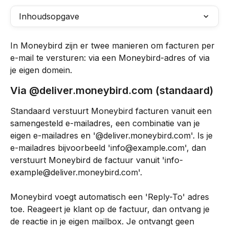
Inhoudsopgave
In Moneybird zijn er twee manieren om facturen per 
e-mail te versturen: via een Moneybird-adres of via 
je eigen domein.
Via @deliver.moneybird.com (standaard)
Standaard verstuurt Moneybird facturen vanuit een 
samengesteld e-mailadres, een combinatie van je 
eigen e-mailadres en '@deliver.moneybird.com'. Is je 
e-mailadres bijvoorbeeld '
info@example.com
', dan 
verstuurt Moneybird de factuur vanuit '
info-
example@deliver.moneybird.com
'.
Moneybird voegt automatisch een 'Reply-To' adres 
toe. Reageert je klant op de factuur, dan ontvang je 
de reactie in je eigen mailbox. Je ontvangt geen 