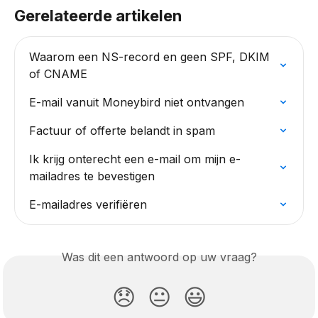
Gerelateerde artikelen
Waarom een NS-record en geen SPF, DKIM 
of CNAME
E-mail vanuit Moneybird niet ontvangen
Factuur of offerte belandt in spam
Ik krijg onterecht een e-mail om mijn e-
mailadres te bevestigen
E-mailadres verifiëren
Was dit een antwoord op uw vraag?
😞
😐
😃