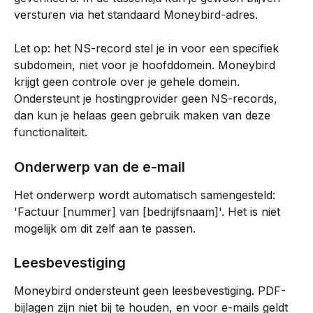
versturen via het standaard Moneybird-adres.
Let op: het NS-record stel je in voor een specifiek 
subdomein, niet voor je hoofddomein. Moneybird 
krijgt geen controle over je gehele domein. 
Ondersteunt je hostingprovider geen NS-records, 
dan kun je helaas geen gebruik maken van deze 
functionaliteit.
Onderwerp van de e-mail
Het onderwerp wordt automatisch samengesteld: 
'Factuur [nummer] van [bedrijfsnaam]'. Het is niet 
mogelijk om dit zelf aan te passen.
Leesbevestiging
Moneybird ondersteunt geen leesbevestiging. PDF-
bijlagen zijn niet bij te houden, en voor e-mails geldt 