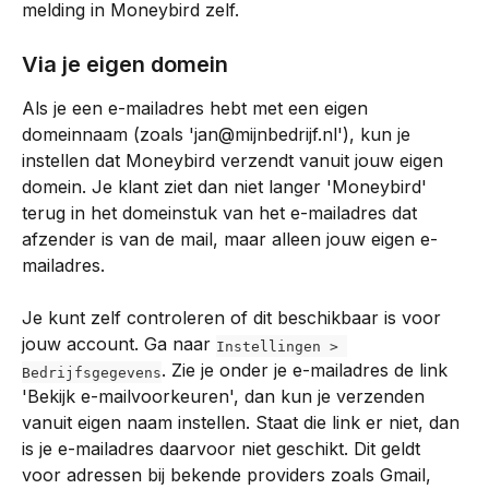
melding in Moneybird zelf.
Via je eigen domein
Als je een e-mailadres hebt met een eigen 
domeinnaam (zoals '
jan@mijnbedrijf.nl
'), kun je 
instellen dat Moneybird verzendt vanuit jouw eigen 
domein. Je klant ziet dan niet langer 'Moneybird' 
terug in het domeinstuk van het e-mailadres dat 
afzender is van de mail, maar alleen jouw eigen e-
mailadres.  
Je kunt zelf controleren of dit beschikbaar is voor 
jouw account. Ga naar 
Instellingen > 
. Zie je onder je e-mailadres de link 
Bedrijfsgegevens
'Bekijk e-mailvoorkeuren', dan kun je verzenden 
vanuit eigen naam instellen. Staat die link er niet, dan 
is je e-mailadres daarvoor niet geschikt. Dit geldt 
voor adressen bij bekende providers zoals Gmail, 