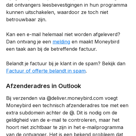
dat ontvangers leesbevestigingen in hun programma 
kunnen uitschakelen, waardoor ze toch niet 
betrouwbaar zijn.
Kan een e-mail helemaal niet worden afgeleverd? 
Dan ontvang je een 
melding
 en maakt Moneybird 
een taak aan bij de betreffende factuur.
Belandt je factuur bij je klant in de spam? Bekijk dan 
Factuur of offerte belandt in spam
.
Afzenderadres in Outlook
Bij verzenden via @deliver.moneybird.com voegt 
Moneybird een technisch afzenderadres toe met een 
extra subdomein achter de @. Dit is nodig om de 
geldigheid van de e-mail te controleren, maar het 
hoort niet zichtbaar te zijn in het e-mailprogramma 
van de ontvanger. Het is een bekend probleem dat 