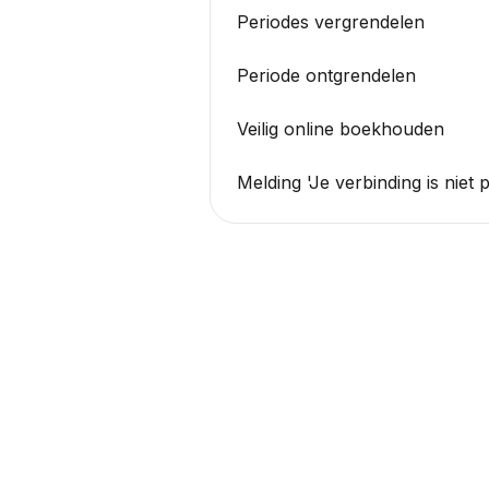
Periodes vergrendelen
Periode ontgrendelen
Veilig online boekhouden
Melding 'Je verbinding is niet p