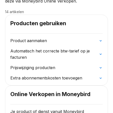
deze via Moneybird Online Verkopen.
14 artikelen
Producten gebruiken
Product aanmaken
Automatisch het correcte btw-tarief op je
facturen
Prijswijziging producten
Extra abonnementskosten toevoegen
Online Verkopen in Moneybird
Je product of dienst vanuit Moneybird