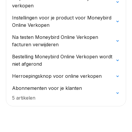
verkopen
Instellingen voor je product voor Moneybird
Online Verkopen
Na testen Moneybird Online Verkopen
facturen verwijderen
Bestelling Moneybird Online Verkopen wordt
niet afgerond
Herroepingsknop voor online verkopen
Abonnementen voor je klanten
5 artikelen