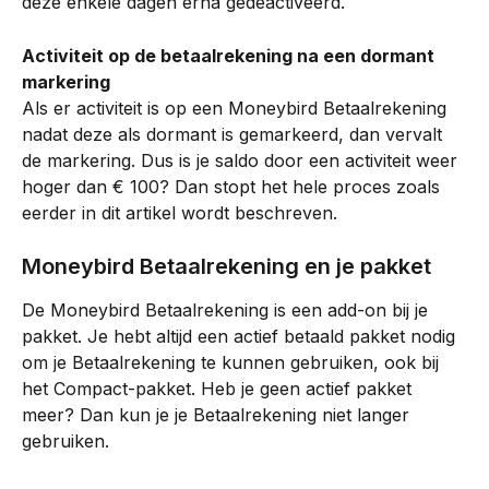
deze enkele dagen erna gedeactiveerd. 
Activiteit op de betaalrekening na een dormant 
markering 
Als er activiteit is op een Moneybird Betaalrekening 
nadat deze als dormant is gemarkeerd, dan vervalt 
de markering. Dus is je saldo door een activiteit weer 
hoger dan € 100? Dan stopt het hele proces zoals 
eerder in dit artikel wordt beschreven.
Moneybird Betaalrekening en je pakket
De Moneybird Betaalrekening is een add-on bij je 
pakket. Je hebt altijd een actief betaald pakket nodig 
om je Betaalrekening te kunnen gebruiken, ook bij 
het Compact-pakket. Heb je geen actief pakket 
meer? Dan kun je je Betaalrekening niet langer 
gebruiken.