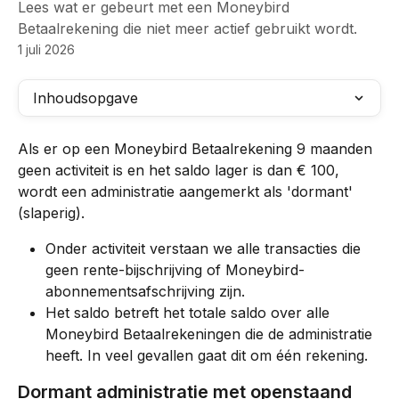
Lees wat er gebeurt met een Moneybird
Betaalrekening die niet meer actief gebruikt wordt.
1 juli 2026
Inhoudsopgave
Als er op een Moneybird Betaalrekening 9 maanden 
geen activiteit is en het saldo lager is dan € 100, 
wordt een administratie aangemerkt als 'dormant' 
(slaperig). 
Onder activiteit verstaan we alle transacties die 
geen rente-bijschrijving of Moneybird-
abonnementsafschrijving zijn. 
Het saldo betreft het totale saldo over alle 
Moneybird Betaalrekeningen die de administratie 
heeft. In veel gevallen gaat dit om één rekening.  
Dormant administratie met openstaand 