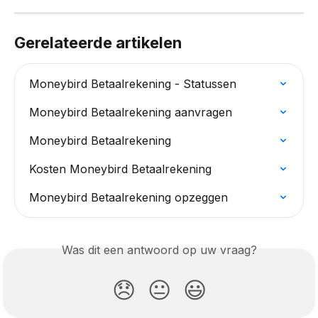
Gerelateerde artikelen
Moneybird Betaalrekening - Statussen
Moneybird Betaalrekening aanvragen
Moneybird Betaalrekening
Kosten Moneybird Betaalrekening
Moneybird Betaalrekening opzeggen
Was dit een antwoord op uw vraag?
😞
😐
😃