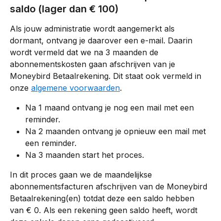
saldo (lager dan € 100)
Als jouw administratie wordt aangemerkt als 
dormant, ontvang je daarover een e-mail. Daarin 
wordt vermeld dat we na 3 maanden de 
abonnementskosten gaan afschrijven van je 
Moneybird Betaalrekening. Dit staat ook vermeld in 
onze 
algemene voorwaarden
. 
Na 1 maand ontvang je nog een mail met een 
reminder.
Na 2 maanden ontvang je opnieuw een mail met 
een reminder.
Na 3 maanden start het proces.
In dit proces gaan we de maandelijkse 
abonnementsfacturen afschrijven van de Moneybird 
Betaalrekening(en) totdat deze een saldo hebben 
van € 0. Als een rekening geen saldo heeft, wordt 