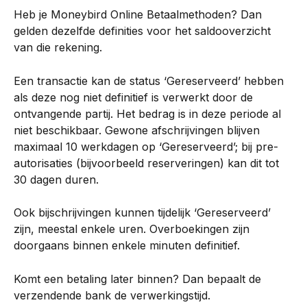
Heb je Moneybird Online Betaalmethoden? Dan 
gelden dezelfde definities voor het saldooverzicht 
van die rekening.
Een transactie kan de status ‘Gereserveerd’ hebben 
als deze nog niet definitief is verwerkt door de 
ontvangende partij. Het bedrag is in deze periode al 
niet beschikbaar. Gewone afschrijvingen blijven 
maximaal 10 werkdagen op ‘Gereserveerd’; bij pre-
autorisaties (bijvoorbeeld reserveringen) kan dit tot 
30 dagen duren.
Ook bijschrijvingen kunnen tijdelijk ‘Gereserveerd’ 
zijn, meestal enkele uren. Overboekingen zijn 
doorgaans binnen enkele minuten definitief.
Komt een betaling later binnen? Dan bepaalt de 
verzendende bank de verwerkingstijd.