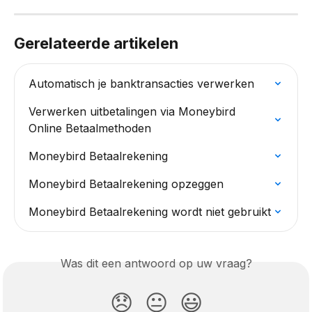
Gerelateerde artikelen
Automatisch je banktransacties verwerken
Verwerken uitbetalingen via Moneybird 
Online Betaalmethoden
Moneybird Betaalrekening
Moneybird Betaalrekening opzeggen
Moneybird Betaalrekening wordt niet gebruikt
Was dit een antwoord op uw vraag?
😞
😐
😃