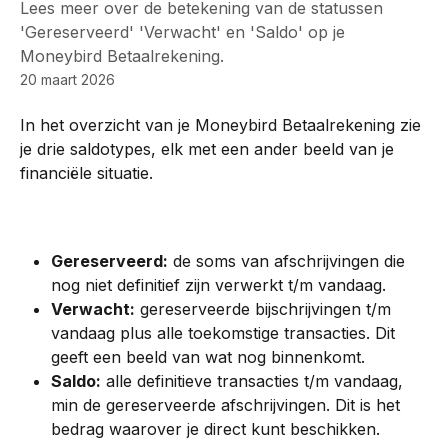
Lees meer over de betekening van de statussen
'Gereserveerd' 'Verwacht' en 'Saldo' op je
Moneybird Betaalrekening.
20 maart 2026
In het overzicht van je Moneybird Betaalrekening zie 
je drie saldotypes, elk met een ander beeld van je 
financiële situatie.
Gereserveerd:
 de soms van afschrijvingen die 
nog niet definitief zijn verwerkt t/m vandaag.
Verwacht:
 gereserveerde bijschrijvingen t/m 
vandaag plus alle toekomstige transacties. Dit 
geeft een beeld van wat nog binnenkomt.
Saldo:
 alle definitieve transacties t/m vandaag, 
min de gereserveerde afschrijvingen. Dit is het 
bedrag waarover je direct kunt beschikken.