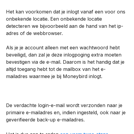
Het kan voorkomen dat je inlogt vanaf een voor ons 
onbekende locatie. Een onbekende locatie 
detecteren we bijvoorbeeld aan de hand van het ip-
adres of de webbrowser.
Als je je account alleen met een wachtwoord hebt 
beveiligd, dan zal je deze inlogpoging extra moeten 
bevestigen via de e-mail. Daarom is het handig dat je 
altijd toegang hebt tot de mailbox van het e-
mailadres waarmee je bij Moneybird inlogt.
De verdachte login-e-mail wordt verzonden naar je 
primaire e-mailadres en, indien ingesteld, ook naar je 
geverifieerde back-up e-mailadres.