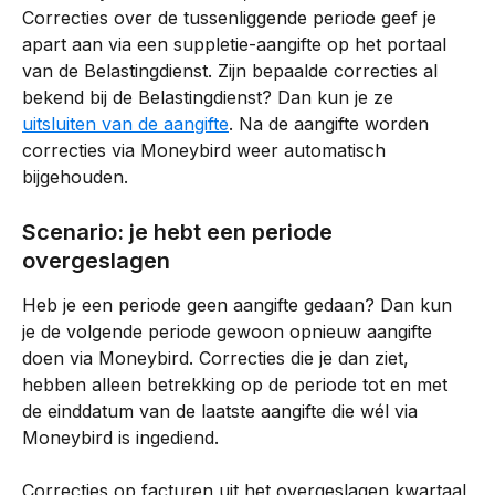
Correcties over de tussenliggende periode geef je 
apart aan via een suppletie-aangifte op het portaal 
van de Belastingdienst. Zijn bepaalde correcties al 
bekend bij de Belastingdienst? Dan kun je ze 
uitsluiten van de aangifte
. Na de aangifte worden 
correcties via Moneybird weer automatisch 
bijgehouden.
Scenario: je hebt een periode 
overgeslagen
Heb je een periode geen aangifte gedaan? Dan kun 
je de volgende periode gewoon opnieuw aangifte 
doen via Moneybird. Correcties die je dan ziet, 
hebben alleen betrekking op de periode tot en met 
de einddatum van de laatste aangifte die wél via 
Moneybird is ingediend.
Correcties op facturen uit het overgeslagen kwartaal 