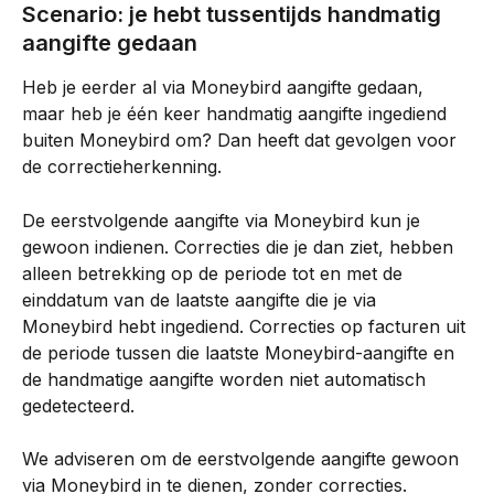
Scenario: je hebt tussentijds handmatig 
aangifte gedaan
Heb je eerder al via Moneybird aangifte gedaan, 
maar heb je één keer handmatig aangifte ingediend 
buiten Moneybird om? Dan heeft dat gevolgen voor 
de correctieherkenning.
De eerstvolgende aangifte via Moneybird kun je 
gewoon indienen. Correcties die je dan ziet, hebben 
alleen betrekking op de periode tot en met de 
einddatum van de laatste aangifte die je via 
Moneybird hebt ingediend. Correcties op facturen uit 
de periode tussen die laatste Moneybird-aangifte en 
de handmatige aangifte worden niet automatisch 
gedetecteerd.
We adviseren om de eerstvolgende aangifte gewoon 
via Moneybird in te dienen, zonder correcties. 