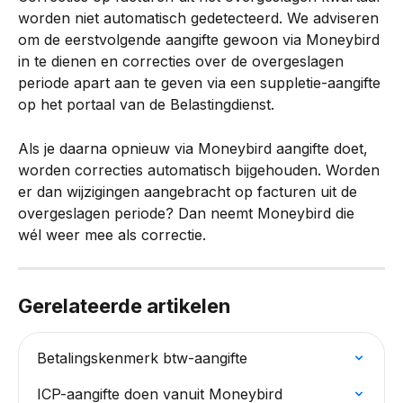
worden niet automatisch gedetecteerd. We adviseren 
om de eerstvolgende aangifte gewoon via Moneybird 
in te dienen en correcties over de overgeslagen 
periode apart aan te geven via een suppletie-aangifte 
op het portaal van de Belastingdienst.
Als je daarna opnieuw via Moneybird aangifte doet, 
worden correcties automatisch bijgehouden. Worden 
er dan wijzigingen aangebracht op facturen uit de 
overgeslagen periode? Dan neemt Moneybird die 
wél weer mee als correctie.
Gerelateerde artikelen
Betalingskenmerk btw-aangifte
ICP-aangifte doen vanuit Moneybird