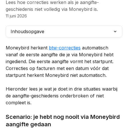
Lees hoe correcties werken als je aangifte-
geschiedenis niet volledig via Moneybird is.
11 juni 2026
Inhoudsopgave
Moneybird herkent 
btw-correcties
 automatisch 
vanaf de eerste aangifte die je via Moneybird hebt 
ingediend. Die eerste aangifte vormt het startpunt. 
Correcties op facturen met een datum vóór dat 
startpunt herkent Moneybird niet automatisch.
Hieronder lees je wat je doet in drie situaties waarbij 
de aangifte-geschiedenis onderbroken of niet 
compleet is.
Scenario: je hebt nog nooit via Moneybird 
aangifte gedaan