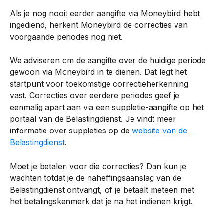
Als je nog nooit eerder aangifte via Moneybird hebt 
ingediend, herkent Moneybird de correcties van 
voorgaande periodes nog niet.
We adviseren om de aangifte over de huidige periode 
gewoon via Moneybird in te dienen. Dat legt het 
startpunt voor toekomstige correctieherkenning 
vast. Correcties over eerdere periodes geef je 
eenmalig apart aan via een suppletie-aangifte op het 
portaal van de Belastingdienst. Je vindt meer 
informatie over suppleties op de 
website van de 
Belastingdienst
.
Moet je betalen voor die correcties? Dan kun je 
wachten totdat je de naheffingsaanslag van de 
Belastingdienst ontvangt, of je betaalt meteen met 
het betalingskenmerk dat je na het indienen krijgt.