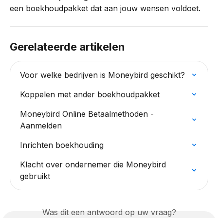
een boekhoudpakket dat aan jouw wensen voldoet.
Gerelateerde artikelen
Voor welke bedrijven is Moneybird geschikt?
Koppelen met ander boekhoudpakket
Moneybird Online Betaalmethoden - 
Aanmelden
Inrichten boekhouding
Klacht over ondernemer die Moneybird 
gebruikt
Was dit een antwoord op uw vraag?