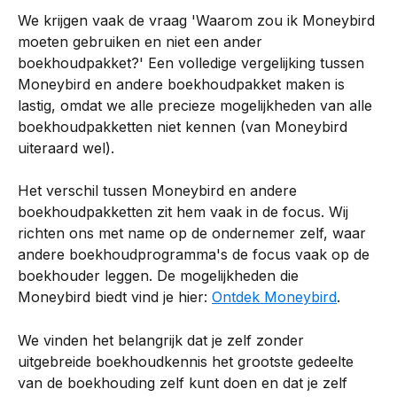
We krijgen vaak de vraag 'Waarom zou ik Moneybird 
moeten gebruiken en niet een ander 
boekhoudpakket?' Een volledige vergelijking tussen 
Moneybird en andere boekhoudpakket maken is 
lastig, omdat we alle precieze mogelijkheden van alle 
boekhoudpakketten niet kennen (van Moneybird 
uiteraard wel).
Het verschil tussen Moneybird en andere 
boekhoudpakketten zit hem vaak in de focus. Wij 
richten ons met name op de ondernemer zelf, waar 
andere boekhoudprogramma's de focus vaak op de 
boekhouder leggen. De mogelijkheden die 
Moneybird biedt vind je hier: 
Ontdek Moneybird
.
We vinden het belangrijk dat je zelf zonder 
uitgebreide boekhoudkennis het grootste gedeelte 
van de boekhouding zelf kunt doen en dat je zelf 