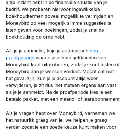
altijd inzicht hebt in de financiële situatie van je 
bedrijf. We proberen hiervoor ingewikkelde 
boekhoudtermen zoveel mogelijk te vermijden en 
Moneybird zo veel mogelijk slimme suggesties te 
laten geven voor boekingen, zodat je snel de 
boekhouding op orde hebt.
Als je je aanmeldt, krijg je automatisch 
een 
proefperiode
 waarin je alle mogelijkheden van 
Moneybird kunt uitproberen, zodat je kunt testen of 
Moneybird aan je wensen voldoet. Mocht dat niet 
het geval zijn, kun je je account altijd weer 
verwijderen, je zit dus niet meteen ergens aan vast 
als je je aanmeldt. Na de proefperiode kies je een 
betaald pakket, met een maand- of jaarabonnement.
Als je vragen hebt over Moneybird, vernemen we 
het natuurlijk graag van je, we helpen je graag 
verder zodat je een goede keuze kunt maken voor 