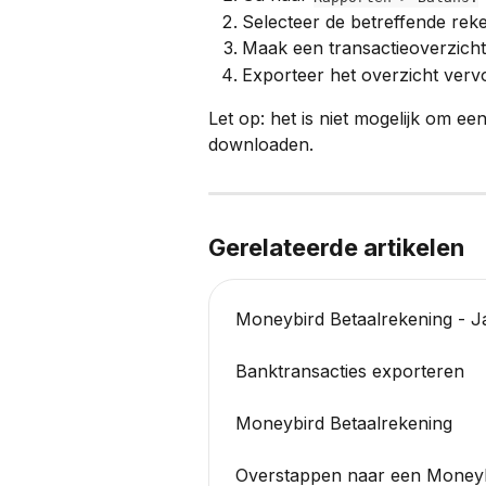
Selecteer de betreffende reke
Maak een transactieoverzicht
Exporteer het overzicht verv
Let op: het is niet mogelijk om ee
downloaden.
Gerelateerde artikelen
Moneybird Betaalrekening - J
Banktransacties exporteren
Moneybird Betaalrekening
Overstappen naar een Moneyb