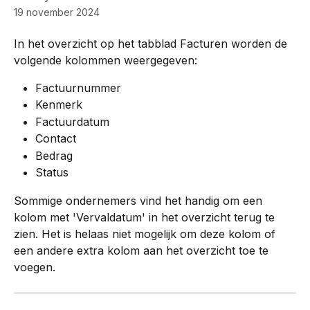
19 november 2024
In het overzicht op het tabblad Facturen worden de 
volgende kolommen weergegeven:
Factuurnummer
Kenmerk
Factuurdatum
Contact
Bedrag
Status
Sommige ondernemers vind het handig om een 
kolom met 'Vervaldatum' in het overzicht terug te 
zien. Het is helaas niet mogelijk om deze kolom of 
een andere extra kolom aan het overzicht toe te 
voegen.