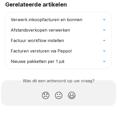
Gerelateerde artikelen
Verwerk inkoopfacturen en bonnen
Afstandsverkopen verwerken
Factuur workflow instellen
Facturen versturen via Peppol
Nieuwe pakketten per 1 juli
Was dit een antwoord op uw vraag?
😞
😐
😃