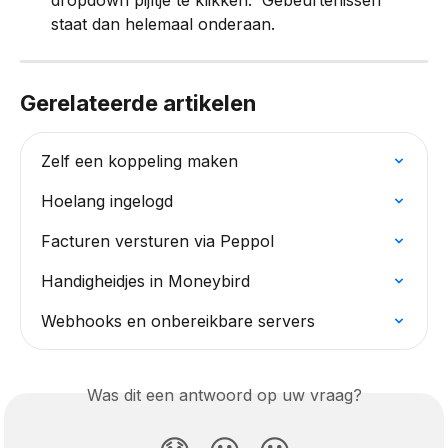
staat dan helemaal onderaan.
Gerelateerde artikelen
Zelf een koppeling maken
Hoelang ingelogd
Facturen versturen via Peppol
Handigheidjes in Moneybird
Webhooks en onbereikbare servers
Was dit een antwoord op uw vraag?