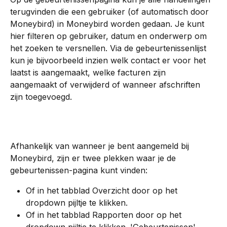
terugvinden die een gebruiker (of automatisch door 
Moneybird) in Moneybird worden gedaan. Je kunt 
hier filteren op gebruiker, datum en onderwerp om 
het zoeken te versnellen. Via de gebeurtenissenlijst 
kun je bijvoorbeeld inzien welk contact er voor het 
laatst is aangemaakt, welke facturen zijn 
aangemaakt of verwijderd of wanneer afschriften 
zijn toegevoegd.
Afhankelijk van wanneer je bent aangemeld bij 
Moneybird, zijn er twee plekken waar je de 
gebeurtenissen-pagina kunt vinden:
Of in het tabblad Overzicht door op het 
dropdown pijltje te klikken.
Of in het tabblad Rapporten door op het 
dropdown pijltje te klikken. 'Gebeurtenissen' 