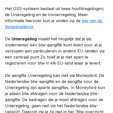
Het OSS-systeem bestaat uit twee hoofdregelingen; 
de Unieregeling en de Invoerregeling. Meer 
informatie hierover kun je vinden op de 
site van de 
Belastingdienst
.
De 
Unieregeling
 maakt het mogelijk dat je als 
ondernemer één btw-aangifte kunt doen voor al je 
verkopen aan particulieren in andere EU-landen via 
een centraal punt Zo hoef je je niet apart te 
registreren voor btw in elk EU-land waar je levert.
De aangifte Unieregeling kan niet via Moneybird. De 
Nederlandse btw-aangifte en de aangifte voor de 
Unieregeling zijn aparte aangiftes. In Moneybird kun 
je alleen btw afdragen voor de Nederlandse btw-
aangifte. De bedragen die je moet afdragen voor de 
Unieregeling, gaan niet via het Nederlandse btw-
rapport. Daarom zie je ze niet in het 'Btw-overzicht 