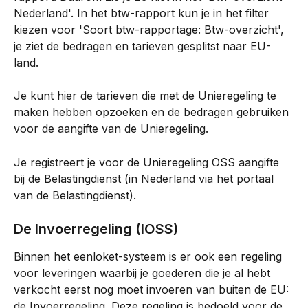
Nederland'. In het btw-rapport kun je in het filter 
kiezen voor 'Soort btw-rapportage: Btw-overzicht', 
je ziet de bedragen en tarieven gesplitst naar EU-
land.
Je kunt hier de tarieven die met de Unieregeling te 
maken hebben opzoeken en de bedragen gebruiken 
voor de aangifte van de Unieregeling.
Je registreert je voor de Unieregeling OSS aangifte 
bij de Belastingdienst (in Nederland via het portaal 
van de Belastingdienst).
De Invoerregeling (IOSS)
Binnen het eenloket-systeem is er ook een regeling 
voor leveringen waarbij je goederen die je al hebt 
verkocht eerst nog moet invoeren van buiten de EU: 
de Invoerregeling. Deze regeling is bedoeld voor de 