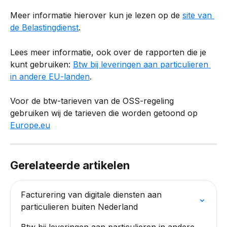
Meer informatie hierover kun je lezen op de 
site van 
de Belastingdienst
.
Lees meer informatie, ook over de rapporten die je 
kunt gebruiken: 
Btw bij leveringen aan particulieren 
in andere EU-landen
.
Voor de btw-tarieven van de OSS-regeling 
gebruiken wij de tarieven die worden getoond op 
Europe.eu
Gerelateerde artikelen
Facturering van digitale diensten aan 
particulieren buiten Nederland