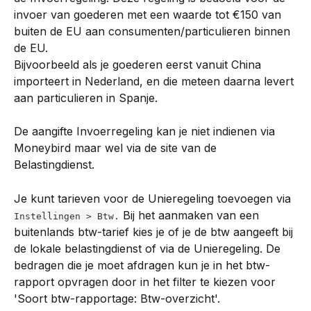
invoer van goederen met een waarde tot €150 van 
buiten de EU aan consumenten/particulieren binnen 
de EU.
Bijvoorbeeld als je goederen eerst vanuit China 
importeert in Nederland, en die meteen daarna levert 
aan particulieren in Spanje.
De aangifte Invoerregeling kan je niet indienen via 
Moneybird maar wel via de site van de 
Belastingdienst.
Je kunt tarieven voor de Unieregeling toevoegen via 
 Bij het aanmaken van een 
Instellingen > Btw.
buitenlands btw-tarief kies je of je de btw aangeeft bij 
de lokale belastingdienst of via de Unieregeling. De 
bedragen die je moet afdragen kun je in het btw-
rapport opvragen door in het filter te kiezen voor 
'Soort btw-rapportage: Btw-overzicht'.