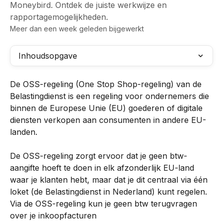
Moneybird. Ontdek de juiste werkwijze en
rapportagemogelijkheden.
Meer dan een week geleden bijgewerkt
Inhoudsopgave
De OSS-regeling (One Stop Shop-regeling) van de 
Belastingdienst is een regeling voor ondernemers die 
binnen de Europese Unie (EU) goederen of digitale 
diensten verkopen aan consumenten in andere EU-
landen.
De OSS-regeling zorgt ervoor dat je geen btw-
aangifte hoeft te doen in elk afzonderlijk EU-land 
waar je klanten hebt, maar dat je dit centraal via één 
loket (de Belastingdienst in Nederland) kunt regelen. 
Via de OSS-regeling kun je geen btw terugvragen 
over je inkoopfacturen