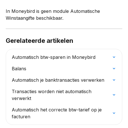
In Moneybird is geen module Automatische 
Winstaangifte beschikbaar.
Gerelateerde artikelen
Automatisch btw-sparen in Moneybird
Balans
Automatisch je banktransacties verwerken
Transacties worden niet automatisch 
verwerkt
Automatisch het correcte btw-tarief op je 
facturen