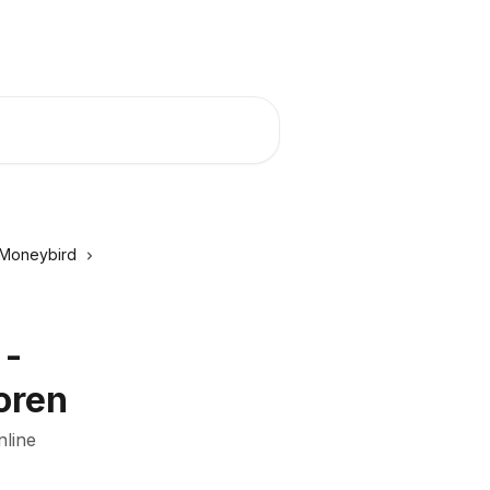
Bekijk moneybird.nl
 Moneybird
 -
oren
nline