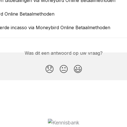
n uitbetalingen via Moneybird Online Betaalmethoden
d Online Betaalmethoden
erde incasso via Moneybird Online Betaalmethoden
Was dit een antwoord op uw vraag?
😞
😐
😃