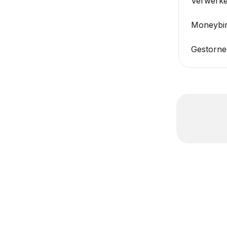
Verwerke
Moneybir
Gestorne