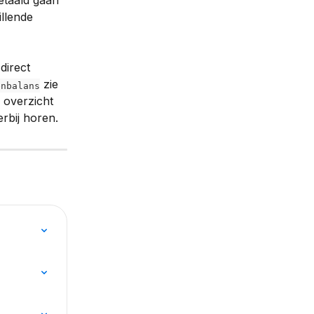
llende 
direct 
 zie 
enbalans
e overzicht 
rbij horen.