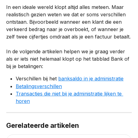
In een ideale wereld klopt altijd alles meteen. Maar 
realistisch gezien weten we dat er soms verschillen 
ontstaan. Bijvoorbeeld wanneer een klant die een 
verkeerd bedrag naar je overboekt, of wanneer je 
zelf twee cijfertjes omdraait als je een factuur betaalt.
In de volgende artikelen helpen we je graag verder 
als er iets niet helemaal klopt op het tabblad Bank of 
bij je betalingen:
Verschillen bij het 
banksaldo in je administratie
Betalingsverschillen
Transacties die niet bij je administratie lijken te 
horen
Gerelateerde artikelen