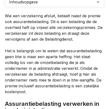
Inhoudsopgave
Wie een verzekering afsluit, betaalt naast de premie 
ook assurantiebelasting. Dit is een belasting die de 
overheid heft op vrijwel alle verzekeringspremies. De 
verzekeraar int deze belasting en draagt deze 
vervolgens af aan de Belastingdienst.
Het is belangrijk om te weten dat assurantiebelasting 
geen btw is maar een aparte heffing. Het staat 
volledig los van de omzetbelasting die je als 
ondernemer in je administratie verwerkt. Omdat de 
verzekeraar de belasting afdraagt, hoef jij hier als 
ondernemer niets mee te doen in je btw-aangifte. De 
premie inclusief assurantiebelasting is een zakelijke 
kostenpost.
Assurantiebelasting verwerken in 