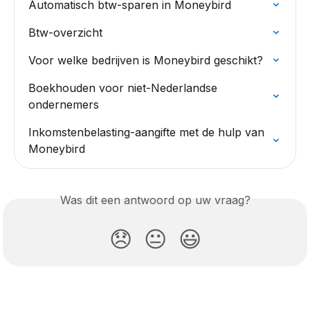
Automatisch btw-sparen in Moneybird
Btw-overzicht
Voor welke bedrijven is Moneybird geschikt?
Boekhouden voor niet-Nederlandse 
ondernemers
Inkomstenbelasting-aangifte met de hulp van 
Moneybird
Was dit een antwoord op uw vraag?
😞
😐
😃