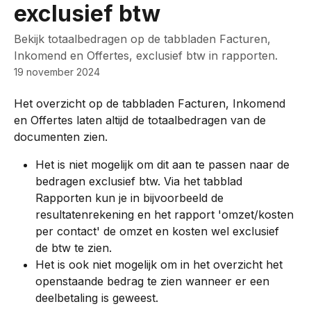
exclusief btw
Bekijk totaalbedragen op de tabbladen Facturen,
Inkomend en Offertes, exclusief btw in rapporten.
19 november 2024
Het overzicht op de tabbladen Facturen, Inkomend 
en Offertes laten altijd de totaalbedragen van de 
documenten zien.
Het is niet mogelijk om dit aan te passen naar de 
bedragen exclusief btw. Via het tabblad 
Rapporten kun je in bijvoorbeeld de 
resultatenrekening en het rapport 'omzet/kosten 
per contact' de omzet en kosten wel exclusief 
de btw te zien.
Het is ook niet mogelijk om in het overzicht het 
openstaande bedrag te zien wanneer er een 
deelbetaling is geweest.