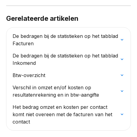
Gerelateerde artikelen
De bedragen bij de statistieken op het tabblad 
Facturen
De bedragen bij de statistieken op het tabblad 
Inkomend
Btw-overzicht
Verschil in omzet en/of kosten op 
resultatenrekening en in btw-aangifte
Het bedrag omzet en kosten per contact 
komt niet overeen met de facturen van het 
contact