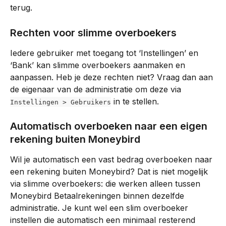
terug.
Rechten voor slimme overboekers
Iedere gebruiker met toegang tot ‘Instellingen’ en 
‘Bank’ kan slimme overboekers aanmaken en 
aanpassen. Heb je deze rechten niet? Vraag dan aan 
de eigenaar van de administratie om deze via 
 in te stellen.
Instellingen > Gebruikers
Automatisch overboeken naar een eigen 
rekening buiten Moneybird
Wil je automatisch een vast bedrag overboeken naar 
een rekening buiten Moneybird? Dat is niet mogelijk 
via slimme overboekers: die werken alleen tussen 
Moneybird Betaalrekeningen binnen dezelfde 
administratie. Je kunt wel een slim overboeker 
instellen die automatisch een minimaal resterend 