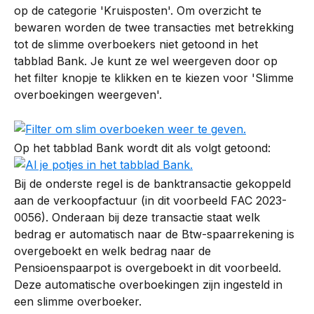
op de categorie 'Kruisposten'. Om overzicht te 
bewaren worden de twee transacties met betrekking 
tot de slimme overboekers niet getoond in het 
tabblad Bank. Je kunt ze wel weergeven door op 
het filter knopje te klikken en te kiezen voor 'Slimme 
overboekingen weergeven'.
Op het tabblad Bank wordt dit als volgt getoond:
Bij de onderste regel is de banktransactie gekoppeld 
aan de verkoopfactuur (in dit voorbeeld FAC 2023-
0056). Onderaan bij deze transactie staat welk 
bedrag er automatisch naar de Btw-spaarrekening is 
overgeboekt en welk bedrag naar de 
Pensioenspaarpot is overgeboekt in dit voorbeeld. 
Deze automatische overboekingen zijn ingesteld in 
een slimme overboeker.