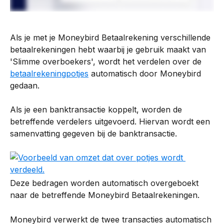
Als je met je Moneybird Betaalrekening verschillende 
betaalrekeningen hebt waarbij je gebruik maakt van 
'Slimme overboekers', wordt het verdelen over de 
betaalrekeningpotjes
 automatisch door Moneybird 
gedaan.
Als je een banktransactie koppelt, worden de 
betreffende verdelers uitgevoerd. Hiervan wordt een 
samenvatting gegeven bij de banktransactie.
Deze bedragen worden automatisch overgeboekt 
naar de betreffende Moneybird Betaalrekeningen.
Moneybird verwerkt de twee transacties automatisch 