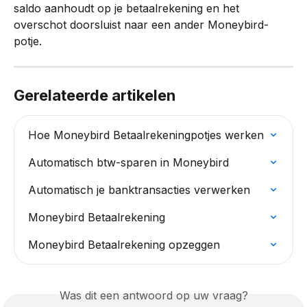
saldo aanhoudt op je betaalrekening en het 
overschot doorsluist naar een ander Moneybird-
potje.
Gerelateerde artikelen
Hoe Moneybird Betaalrekeningpotjes werken
Automatisch btw-sparen in Moneybird
Automatisch je banktransacties verwerken
Moneybird Betaalrekening
Moneybird Betaalrekening opzeggen
Was dit een antwoord op uw vraag?