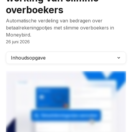
overboekers
Automatische verdeling van bedragen over
betaalrekeningpotjes met slimme overboekers in
Moneybird.
26 juni 2026
Inhoudsopgave