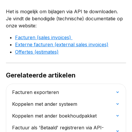
Het is mogelijk om bijlagen via API te downloaden. 
Je vindt de benodigde (technische) documentatie op 
onze website:
Facturen (sales invoices) 
Externe facturen (external sales invoices)
Offertes (estimates)
Gerelateerde artikelen
Facturen exporteren
Koppelen met ander systeem
Koppelen met ander boekhoudpakket
Factuur als 'Betaald' registreren via API-